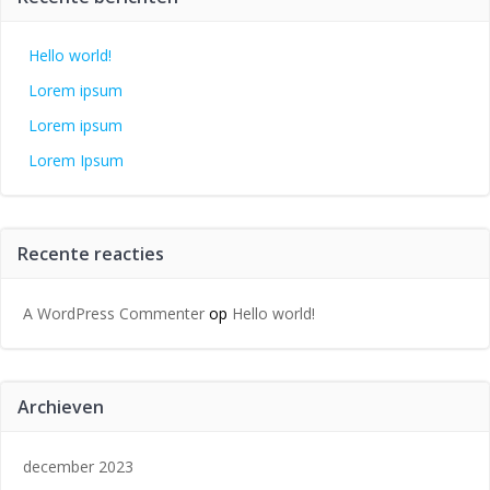
Hello world!
Lorem ipsum
Lorem ipsum
Lorem Ipsum
Recente reacties
A WordPress Commenter
op
Hello world!
Archieven
december 2023