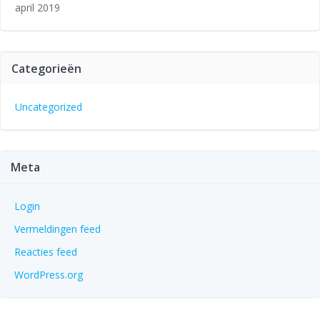
april 2019
Categorieën
Uncategorized
Meta
Login
Vermeldingen feed
Reacties feed
WordPress.org