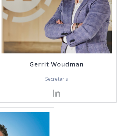
Gerrit Woudman
Secretaris