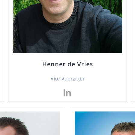
Henner de Vries
Vice-Voorzitter