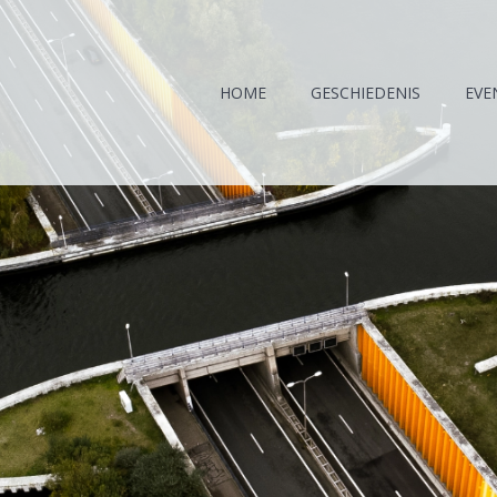
HOME
GESCHIEDENIS
EVE