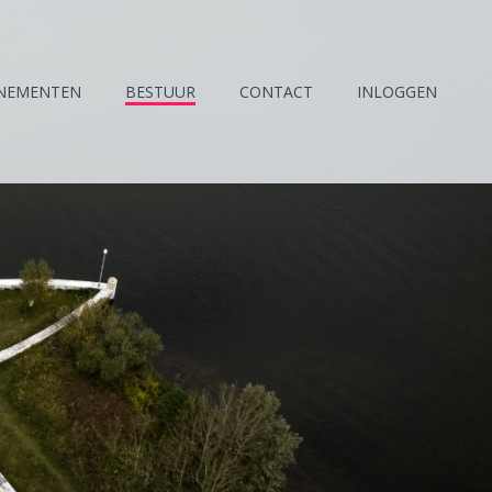
NEMENTEN
BESTUUR
CONTACT
INLOGGEN