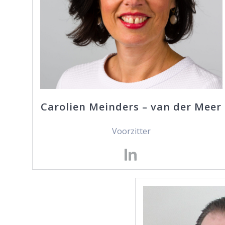
Carolien Meinders – van der Meer
Voorzitter