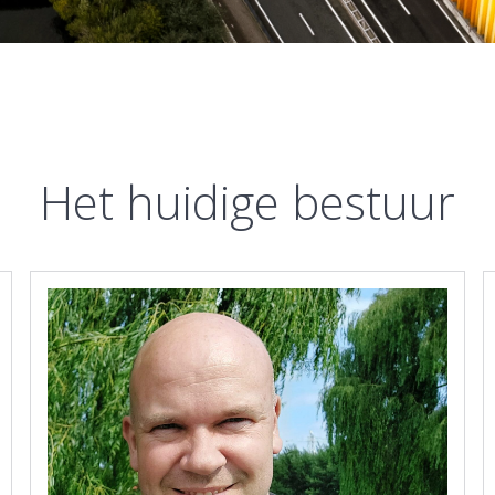
Het huidige bestuur