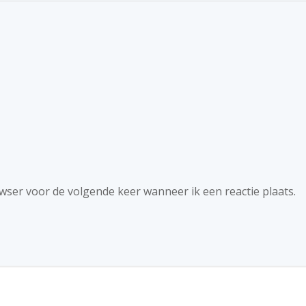
owser voor de volgende keer wanneer ik een reactie plaats.