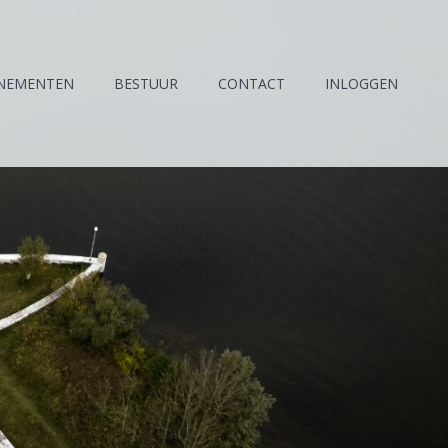
NEMENTEN
BESTUUR
CONTACT
INLOGGEN