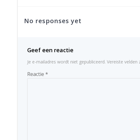
navigatie
No responses yet
Geef een reactie
Je e-mailadres wordt niet gepubliceerd.
Vereiste velden
Reactie
*