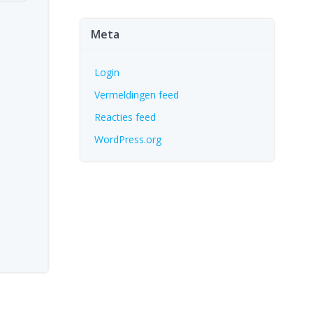
Meta
Login
Vermeldingen feed
Reacties feed
WordPress.org