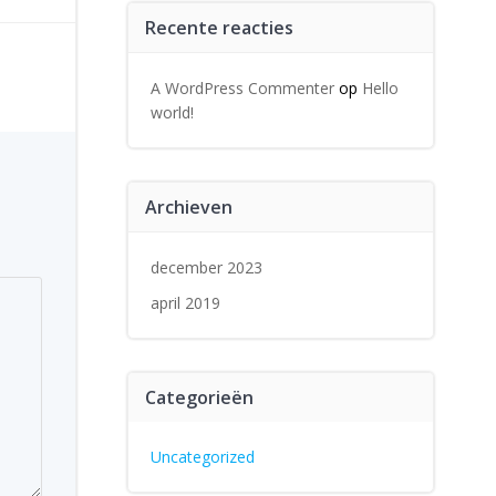
Recente reacties
A WordPress Commenter
op
Hello
world!
Archieven
december 2023
april 2019
Categorieën
Uncategorized