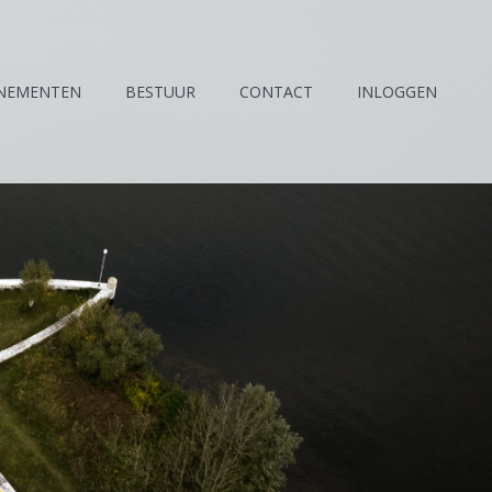
NEMENTEN
BESTUUR
CONTACT
INLOGGEN