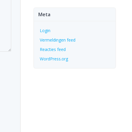
Meta
Login
Vermeldingen feed
Reacties feed
WordPress.org