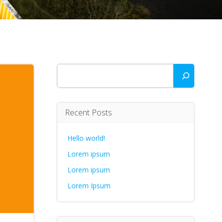
Zoeken
Recent Posts
Hello world!
Lorem ipsum
Lorem ipsum
Lorem Ipsum