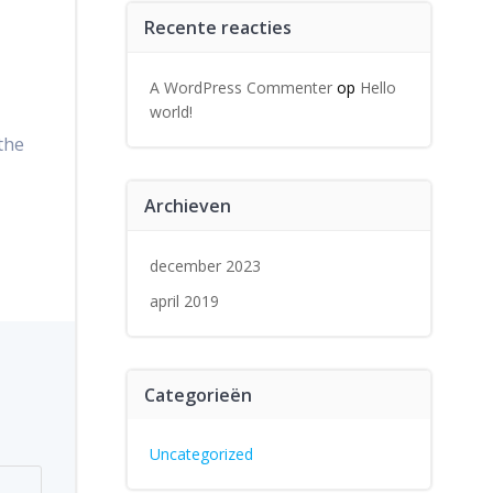
Recente reacties
A WordPress Commenter
op
Hello
world!
the
Archieven
december 2023
april 2019
Categorieën
Uncategorized