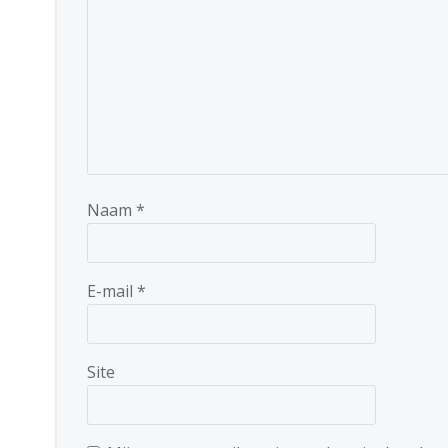
Naam
*
E-mail
*
Site