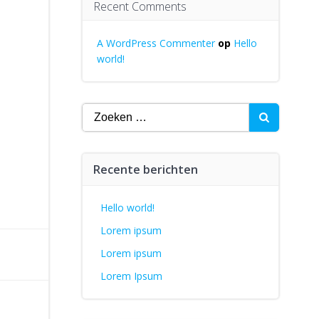
Recent Comments
A WordPress Commenter
op
Hello
world!
Zoeken
naar:
Recente berichten
Hello world!
Lorem ipsum
Lorem ipsum
Lorem Ipsum