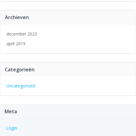
Archieven
december 2023
april 2019
Categorieën
Uncategorized
Meta
Login