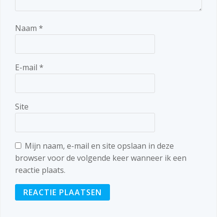
Naam
*
E-mail
*
Site
Mijn naam, e-mail en site opslaan in deze
browser voor de volgende keer wanneer ik een
reactie plaats.