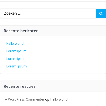
Zoeken
naar:
Recente berichten
Hello world!
Lorem ipsum
Lorem ipsum
Lorem Ipsum
Recente reacties
A WordPress Commenter
op
Hello world!