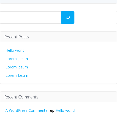
Zoeken
Recent Posts
Hello world!
Lorem ipsum
Lorem ipsum
Lorem Ipsum
Recent Comments
A WordPress Commenter
op
Hello world!