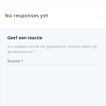
navigatie
No responses yet
Geef een reactie
Je e-mailadres wordt niet gepubliceerd.
Vereiste velden zijn
gemarkeerd met
*
Reactie
*