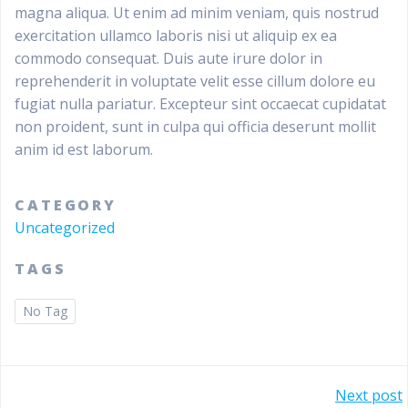
magna aliqua. Ut enim ad minim veniam, quis nostrud
exercitation ullamco laboris nisi ut aliquip ex ea
commodo consequat. Duis aute irure dolor in
reprehenderit in voluptate velit esse cillum dolore eu
fugiat nulla pariatur. Excepteur sint occaecat cupidatat
non proident, sunt in culpa qui officia deserunt mollit
anim id est laborum.
CATEGORY
Uncategorized
TAGS
No Tag
Bericht
Next post