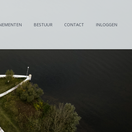
NEMENTEN
BESTUUR
CONTACT
INLOGGEN