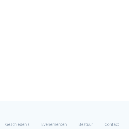
Geschiedenis
Evenementen
Bestuur
Contact