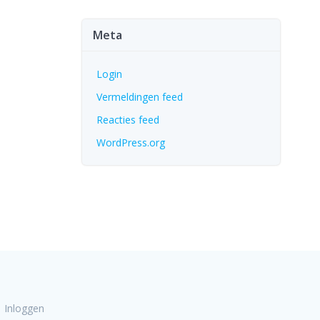
Meta
Login
Vermeldingen feed
Reacties feed
WordPress.org
Inloggen