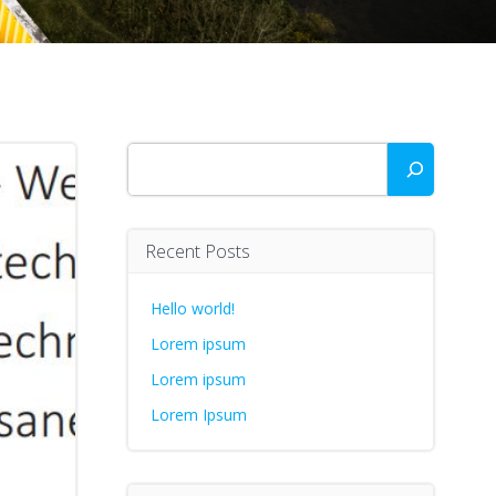
Zoeken
Recent Posts
Hello world!
Lorem ipsum
Lorem ipsum
Lorem Ipsum