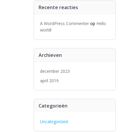
Recente reacties
A WordPress Commenter
op
Hello
world!
Archieven
december 2023
april 2019
Categorieën
Uncategorized