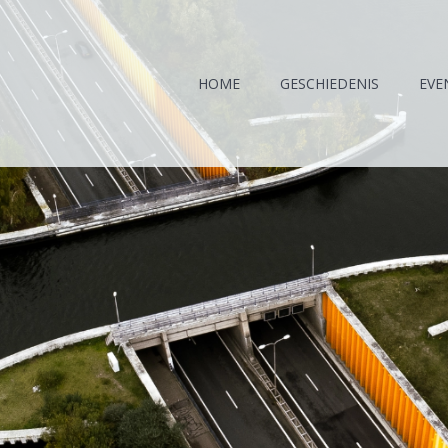
HOME
GESCHIEDENIS
EVE