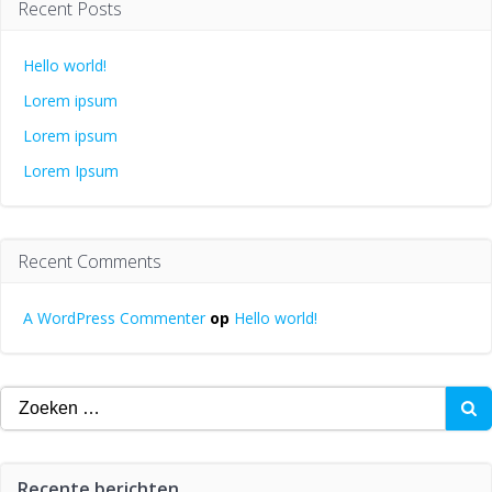
Recent Posts
Hello world!
Lorem ipsum
Lorem ipsum
Lorem Ipsum
Recent Comments
A WordPress Commenter
op
Hello world!
Zoeken
naar:
Recente berichten