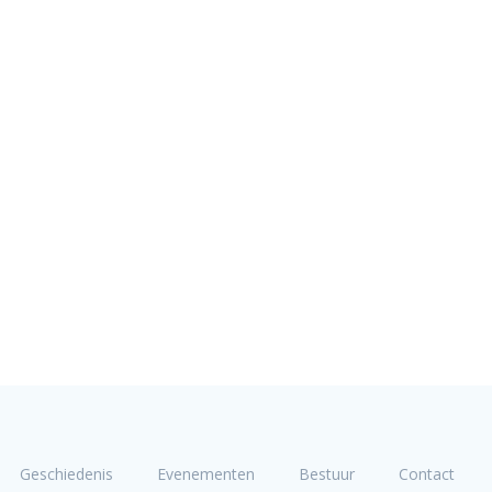
Geschiedenis
Evenementen
Bestuur
Contact