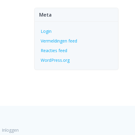
Meta
Login
Vermeldingen feed
Reacties feed
WordPress.org
Inloggen