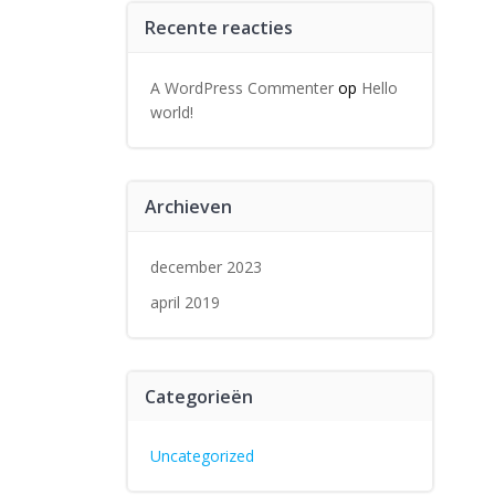
Recente reacties
A WordPress Commenter
op
Hello
world!
Archieven
december 2023
april 2019
Categorieën
Uncategorized