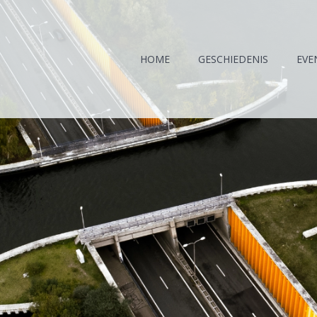
HOME
GESCHIEDENIS
EVE