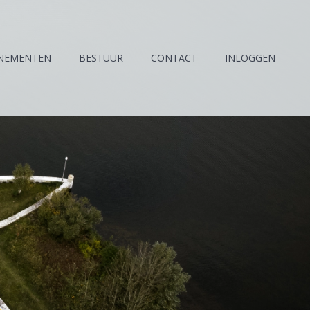
NEMENTEN
BESTUUR
CONTACT
INLOGGEN