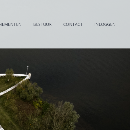
NEMENTEN
BESTUUR
CONTACT
INLOGGEN