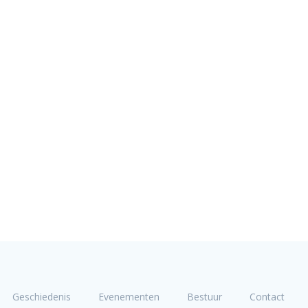
Geschiedenis
Evenementen
Bestuur
Contact