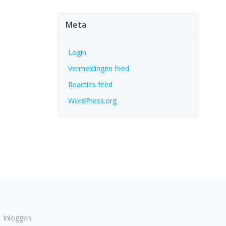
Meta
Login
Vermeldingen feed
Reacties feed
WordPress.org
Inloggen