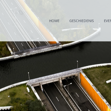
HOME
GESCHIEDENIS
EVE