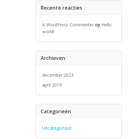
Recente reacties
A WordPress Commenter
op
Hello
world!
Archieven
december 2023
april 2019
Categorieën
Uncategorized