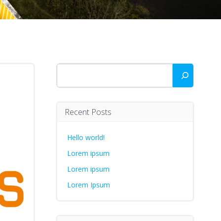
Zoeken
Recent Posts
Hello world!
Lorem ipsum
Lorem ipsum
Lorem Ipsum