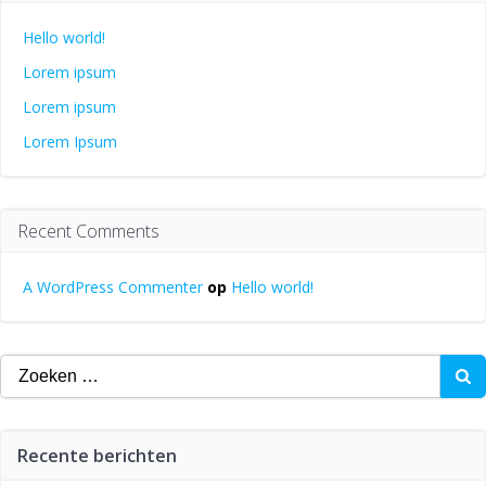
Hello world!
Lorem ipsum
Lorem ipsum
Lorem Ipsum
Recent Comments
A WordPress Commenter
op
Hello world!
Zoeken
naar:
Recente berichten