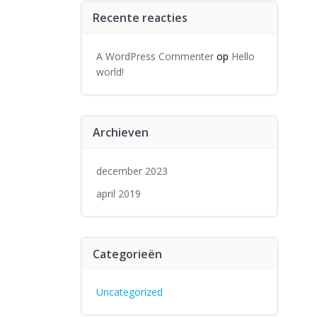
Recente reacties
A WordPress Commenter
op
Hello
world!
Archieven
december 2023
april 2019
Categorieën
Uncategorized