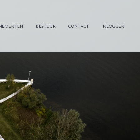
NEMENTEN
BESTUUR
CONTACT
INLOGGEN