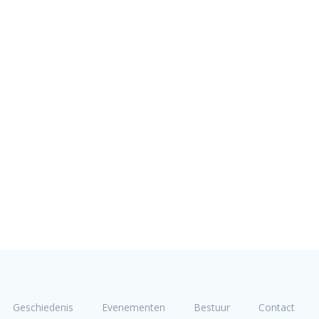
Geschiedenis
Evenementen
Bestuur
Contact