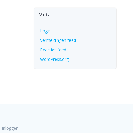
Meta
Login
Vermeldingen feed
Reacties feed
WordPress.org
Inloggen